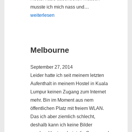
musste ich mich nass und…
weiterlesen
Melbourne
September 27, 2014
Leider hatte ich seit meinem letzten
Aufenthalt in meinem Hostel in Kuala
Lumpur keinen Zugang zum Internet
mehr. Bin im Moment aus nem
öffentlichen Platz mit freiem WLAN.
Das ich aber ziemlich schlecht,
deshalb kann ich keine Bilder