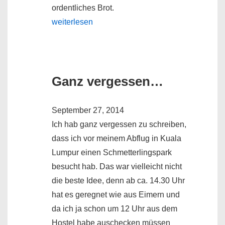
ordentliches Brot.
weiterlesen
Ganz vergessen…
September 27, 2014
Ich hab ganz vergessen zu schreiben,
dass ich vor meinem Abflug in Kuala
Lumpur einen Schmetterlingspark
besucht hab. Das war vielleicht nicht
die beste Idee, denn ab ca. 14.30 Uhr
hat es geregnet wie aus Eimern und
da ich ja schon um 12 Uhr aus dem
Hostel habe auschecken müssen